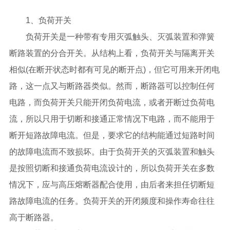
1、负荷开关
负荷开关是一种带有专用灭弧触头、灭弧装置和弹簧
断路装置的分合开关。从结构上看，负荷开关与隔离开关
相似(在断开状态时都有可见的断开点)，但它可用来开闭电
路，这一点又与断路器类似。然而，断路器可以控制任何
电路，而负荷开关只能开闭负荷电流，或者开断过负荷电
流，所以只用于切断和接通正常情况下电路，而不能用于
断开短路故障电流。但是，要求它的结构能通过短路时间
的故障电流而不致损坏。由于负荷开关的灭弧装置和触头
是按照切断和接通负荷电流设计的，所以负荷开关在多数
情况下，应与高压熔断器配合使用，由后者来担任切断短
路故障电流的任务。负荷开关的开闭频度和操作寿命往往
高于断路器。