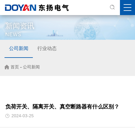
新闻资讯
NEWS
公司新闻
行业动态
首页
-
公司新闻
负荷开关、隔离开关、真空断路器有什么区别？
2024-03-25